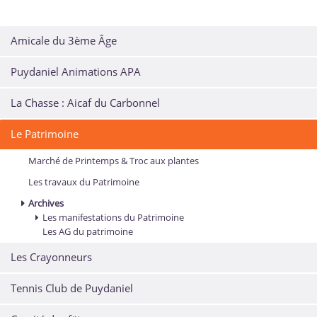
Amicale du 3ème Âge
Puydaniel Animations APA
La Chasse : Aicaf du Carbonnel
Le Patrimoine
Marché de Printemps & Troc aux plantes
Les travaux du Patrimoine
Archives
Les manifestations du Patrimoine
Les AG du patrimoine
Les Crayonneurs
Tennis Club de Puydaniel