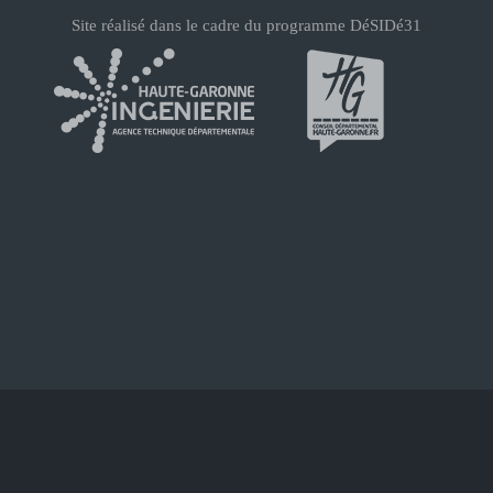
Site réalisé dans le cadre du programme DéSIDé31