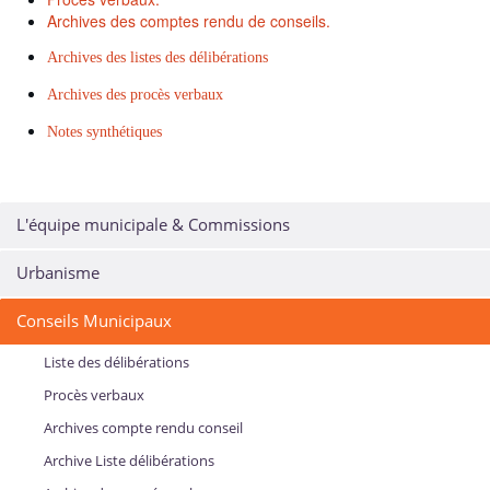
Archives des comptes rendu de conseils.
Archives des listes des délibérations
Archives des procès verbaux
Notes synthétiques
L'équipe municipale & Commissions
Urbanisme
Conseils Municipaux
Liste des délibérations
Procès verbaux
Archives compte rendu conseil
Archive Liste délibérations