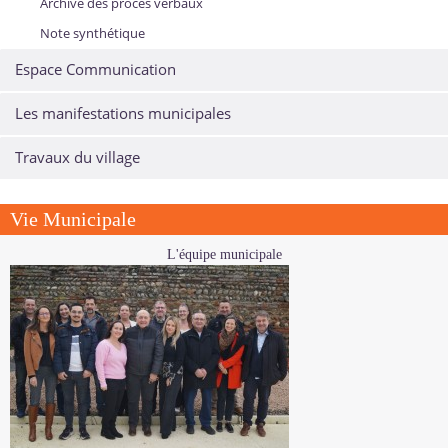
Archive des procés verbaux
Note synthétique
Espace Communication
Les manifestations municipales
Travaux du village
Vie Municipale
L'équipe municipale