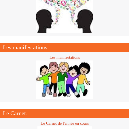
Les manifestations
Les manifestations
Le Carnet.
Le Carnet de l'année en cours