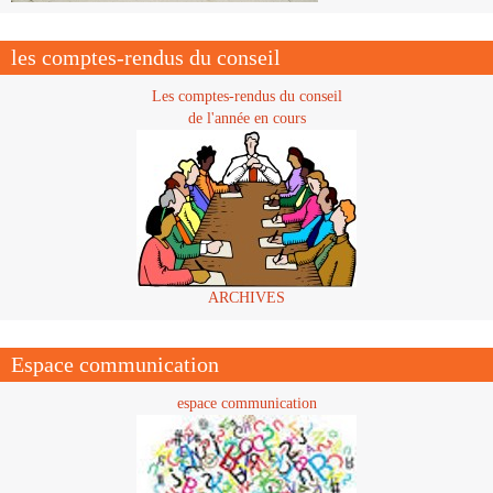
les comptes-rendus du conseil
Les comptes-rendus du conseil
de l'année en cours
ARCHIVES
Espace communication
espace communication