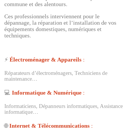
commune et des alentours.
Ces professionnels interviennent pour le
dépannage, la réparation et l’installation de vos
équipements domestiques, numériques et
techniques.
⚡
Électroménager & Appareils
:
Réparateurs d’électroménagers, Techniciens de
maintenance…
💻
Informatique & Numérique
:
Informaticiens, Dépanneurs informatiques, Assistance
informatique…
🌐
Internet & Télécommunications
: