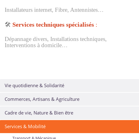
Installateurs internet, Fibre, Antennistes…
🛠️
Services techniques spécialisés
:
Dépannage divers, Installations techniques,
Interventions à domicile…
Vie quotidienne & Solidarité
Commerces, Artisans & Agriculture
Cadre de vie, Nature & Bien être
Services & Mobilité
Transport & Mécanique