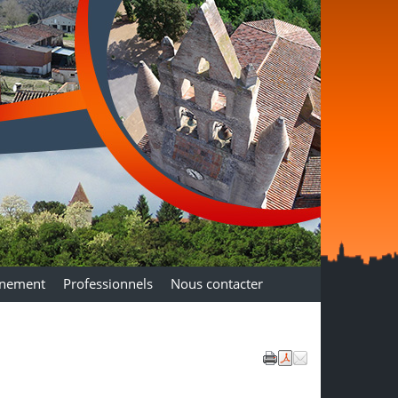
nnement
Professionnels
Nous contacter