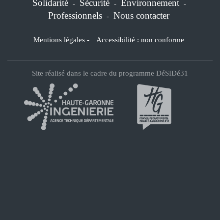
Solidarité
Sécurité
Environnement
-
-
-
Professionnels
Nous contacter
-
Mentions légales
-
Accessibilité : non conforme
Site réalisé dans le cadre du programme DéSIDé31