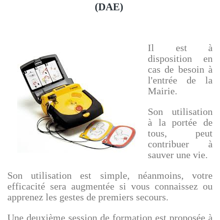
(DAE)
Il est à
disposition en
cas de besoin à
l'entrée de la
Mairie.
Son utilisation
à la portée de
tous, peut
contribuer à
sauver une vie.
Son utilisation est simple, néanmoins, votre
efficacité sera augmentée si vous connaissez ou
apprenez les gestes de premiers secours.
Une deuxième session de formation est proposée à