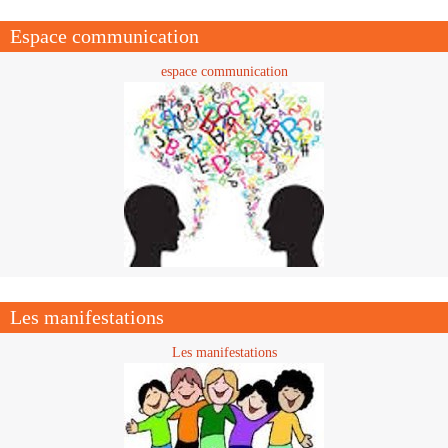
Espace communication
espace communication
Les manifestations
Les manifestations