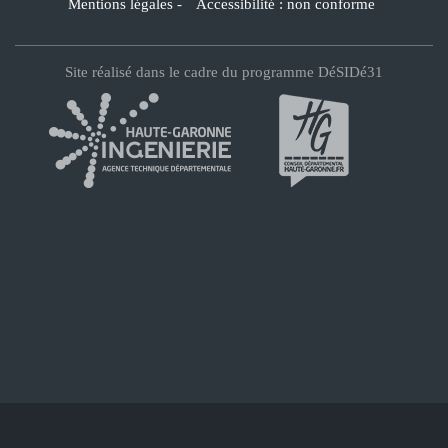
Mentions légales
-
Accessibilité : non conforme
Site réalisé dans le cadre du programme DéSIDé31