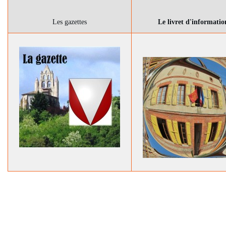
Les gazettes
Le livret d'informatio