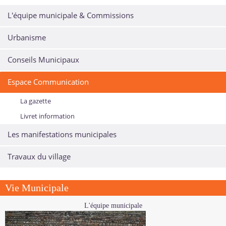
L'équipe municipale & Commissions
Urbanisme
Conseils Municipaux
Espace Communication
La gazette
Livret information
Les manifestations municipales
Travaux du village
Vie Municipale
L'équipe municipale