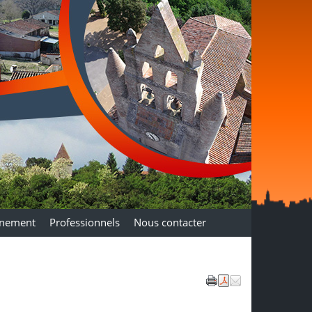
nnement
Professionnels
Nous contacter