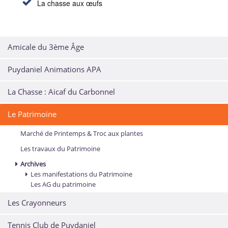
La chasse aux œufs
Amicale du 3ème Âge
Puydaniel Animations APA
La Chasse : Aicaf du Carbonnel
Le Patrimoine
Marché de Printemps & Troc aux plantes
Les travaux du Patrimoine
Archives
Les manifestations du Patrimoine
Les AG du patrimoine
Les Crayonneurs
Tennis Club de Puydaniel