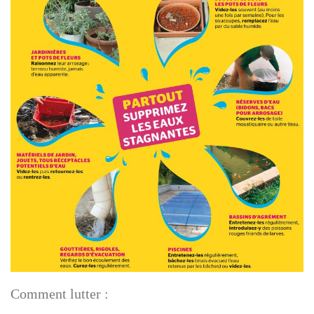
Comment lutter :