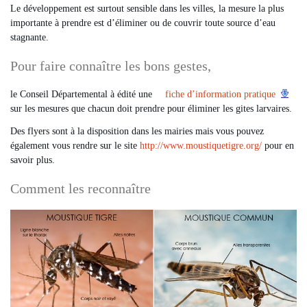
Le développement est surtout sensible dans les villes, la mesure la plus
importante à prendre est d’éliminer ou de couvrir toute source d’eau
stagnante.
Pour faire connaître les bons gestes,
le Conseil Départemental à édité une
fiche d’information pratique
sur les mesures que chacun doit prendre pour éliminer les gites larvaires.
Des flyers sont à la disposition dans les mairies mais vous pouvez
également vous rendre sur le site
http://www.moustiquetigre.org/
pour en
savoir plus.
Comment les reconnaître