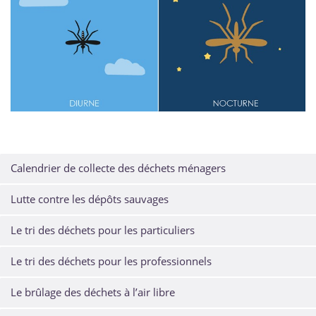
Calendrier de collecte des déchets ménagers
Lutte contre les dépôts sauvages
Le tri des déchets pour les particuliers
Le tri des déchets pour les professionnels
Le brûlage des déchets à l’air libre