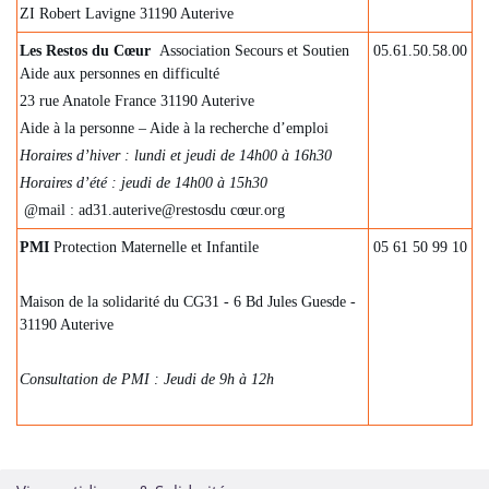
ZI Robert Lavigne 31190 Auterive
Les Restos du Cœur
Association Secours et Soutien
05.61.50.58.00
Aide aux personnes en difficulté
23 rue Anatole France 31190 Auterive
Aide à la personne – Aide à la recherche d’emploi
Horaires d’hiver : lundi et jeudi de 14h00 à 16h30
Horaires d’été : jeudi de 14h00 à 15h30
@mail : ad31.auterive@restosdu cœur.org
PMI
Protection Maternelle et Infantile
05 61 50 99 10
Maison de la solidarité du CG31 - 6 Bd Jules Guesde -
31190 Auterive
Consultation de PMI : Jeudi de 9h à 12h