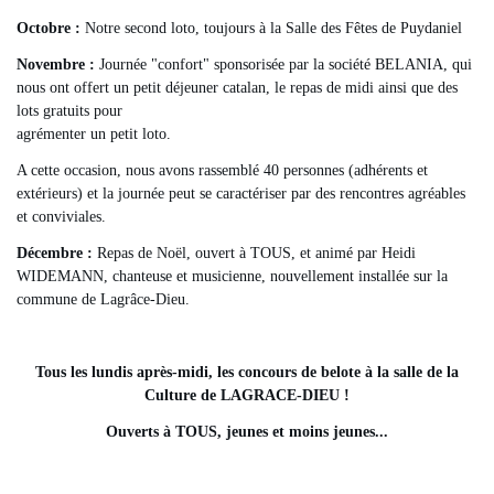
Octobre :
Notre second loto, toujours à la Salle des Fêtes de Puydaniel
Novembre :
Journée "confort" sponsorisée par la société BELANIA, qui
nous ont offert un petit déjeuner catalan, le repas de midi ainsi que des
lots gratuits pour
agrémenter un petit loto.
A cette occasion, nous avons rassemblé 40 personnes (adhérents et
extérieurs) et la journée peut se caractériser par des rencontres agréables
et conviviales.
Décembre :
Repas de Noël, ouvert à TOUS, et animé par Heidi
WIDEMANN, chanteuse et musicienne, nouvellement installée sur la
commune de Lagrâce-Dieu.
Tous les lundis après-midi, les concours de belote à la salle de la
Culture de LAGRACE-
DIEU !
Ouverts à TOUS, jeunes et moins jeunes...