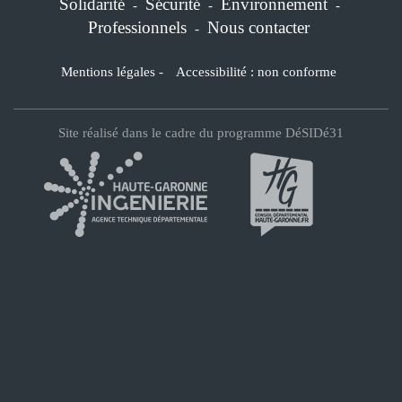
Solidarité
Sécurité
Environnement
-
-
-
Professionnels
Nous contacter
-
Mentions légales
-
Accessibilité : non conforme
Site réalisé dans le cadre du programme DéSIDé31