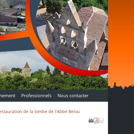
nnement
Professionnels
Nous contacter
estauration de la tombe de l'Abbé Belou