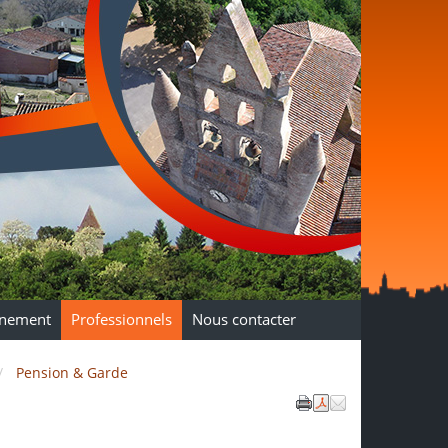
nnement
Professionnels
Nous contacter
Pension & Garde