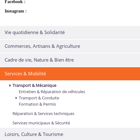
Facebook :
Instagram :
Vie quotidienne & Solidarité
Commerces, Artisans & Agriculture
Cadre de vie, Nature & Bien être
Services & Mobilité
Transport & Mécanique
Entretien & Réparation de véhicules
Transport & Conduite
Formation & Permis
Réparation & Services techniques
Services municipaux & Sécurité
Loisirs, Culture & Tourisme