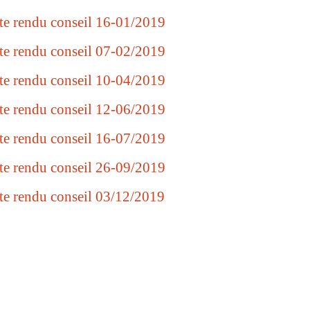
e rendu conseil 16-01/2019
e rendu conseil 07-02/2019
e rendu conseil 10-04/2019
e rendu conseil 12-06/2019
e rendu conseil 16-07/2019
e rendu conseil 26-09/2019
e rendu conseil 03/12/2019