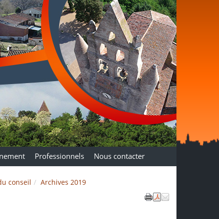
nnement
Professionnels
Nous contacter
u conseil
Archives 2019