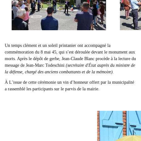
Un temps clément et un soleil printanier ont accompagné la
commémoration du 8 mai 45, qui s’est déroulée devant le monument aux
morts. Après le dépôt de gerbe, Jean-Claude Blanc procède à la lecture du
message de Jean-Marc Todeschini
(
secrétaire d'État auprès du ministre de
la défense, chargé des anciens combattants et de la mémoire).
À L’issue de cette cérémonie un vin d’honneur offert par la municipalité
a rassemblé les participants sur le parvis de la mairie.