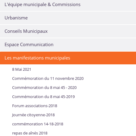
L'équipe municipale & Commissions
Urbanisme
Conseils Municipaux
Espace Communication
Les manifestations municipales
8 Mai 2021
Commémoration du 11 novembre 2020
Commémoration du 8 mai 45 - 2020
Commémoration du 8 mai 45-2019
Forum associations-2018
Journée citoyenne-2018
commémoration 14-18-2018
repas de aînés 2018