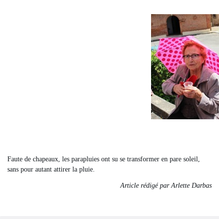
Faute de chapeaux, les parapluies ont su se transformer en pare soleil,
sans pour autant attirer la pluie.
Article rédigé par Arlette Darbas