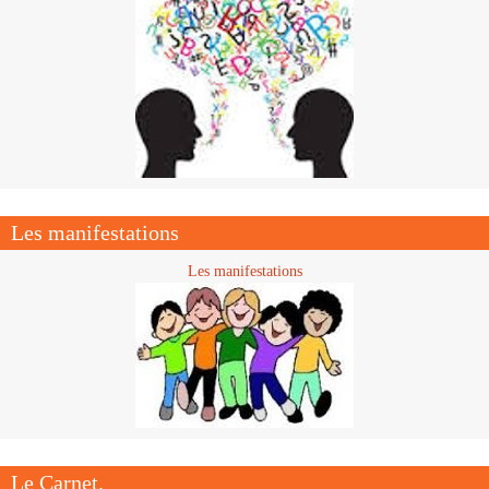
Les manifestations
Les manifestations
Le Carnet.