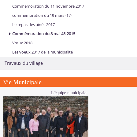
Commémoration du 11 novembre 2017
commémoration du 19 mars -17-
Le repas des aînés 2017
Commémoration du 8 mai 45-2015
Vœux 2018
Les voeux 2017 de la municipalité
Travaux du village
Vie Municipale
L'équipe municipale