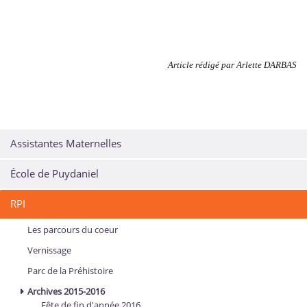
Article rédigé par Arlette DARBAS
Assistantes Maternelles
École de Puydaniel
RPI
Les parcours du coeur
Vernissage
Parc de la Préhistoire
Archives 2015-2016
Fête de fin d'année 2016