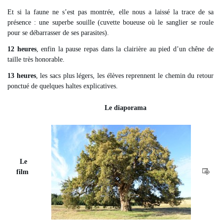
Et si la faune ne s’est pas montrée, elle nous a laissé la trace de sa
présence : une superbe souille (cuvette boueuse où le sanglier se roule
pour se débarrasser de ses parasites).
12 heures
, enfin la pause repas dans la clairière au pied d’un chêne de
taille très honorable.
13 heures
, les sacs plus légers, les élèves reprennent le chemin du retour
ponctué de quelques haltes explicatives.
Le diaporama
Le
film