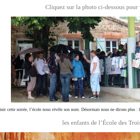
Cliquez sur la photo ci-dessous pour 
inir cette soirée, l’école nous révèle son nom. Désormais nous ne dirons plus : 
les enfants de l’École des Troi