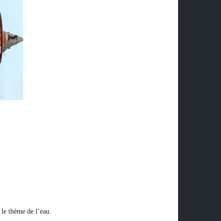
 le thème de l’eau.