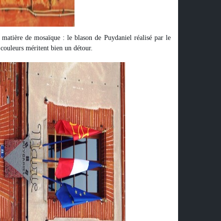
n matière de mosaïque : le blason de Puydaniel réalisé par le
s couleurs méritent bien un détour.