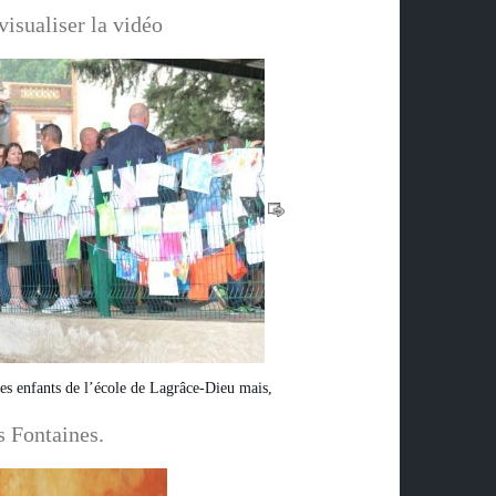
visualiser la vidéo
les enfants de l’école de Lagrâce-Dieu mais,
s Fontaines.