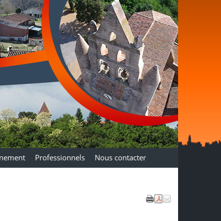
nnement
Professionnels
Nous contacter