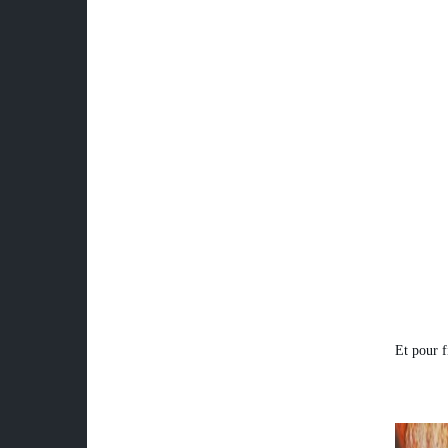
Et pour f