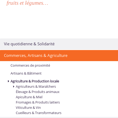
fruits et légumes…
Vie quotidienne & Solidarité
Commerces, Artisans & Agriculture
Commerces de proximité
Artisans & Bâtiment
Agriculture & Production locale
Agriculteurs & Maraîchers
Élevage & Produits animaux
Apiculture & Miel
Fromages & Produits laitiers
Viticulture & Vin
Cueilleurs & Transformateurs