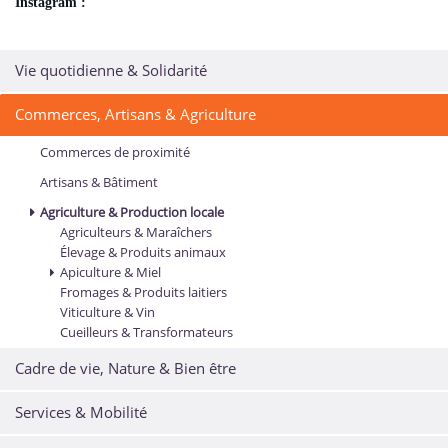
Instagram :
Vie quotidienne & Solidarité
Commerces, Artisans & Agriculture
Commerces de proximité
Artisans & Bâtiment
Agriculture & Production locale
Agriculteurs & Maraîchers
Élevage & Produits animaux
Apiculture & Miel
Fromages & Produits laitiers
Viticulture & Vin
Cueilleurs & Transformateurs
Cadre de vie, Nature & Bien être
Services & Mobilité