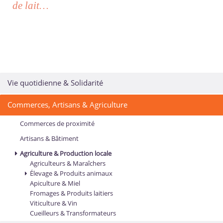
de lait…
Vie quotidienne & Solidarité
Commerces, Artisans & Agriculture
Commerces de proximité
Artisans & Bâtiment
Agriculture & Production locale
Agriculteurs & Maraîchers
Élevage & Produits animaux
Apiculture & Miel
Fromages & Produits laitiers
Viticulture & Vin
Cueilleurs & Transformateurs