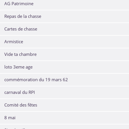
AG Patrimoine
Repas de la chasse
Cartes de chasse
Armistice
Vide ta chambre
loto 3eme age
commémoration du 19 mars 62
carnaval du RPI
Comité des fêtes
8 mai