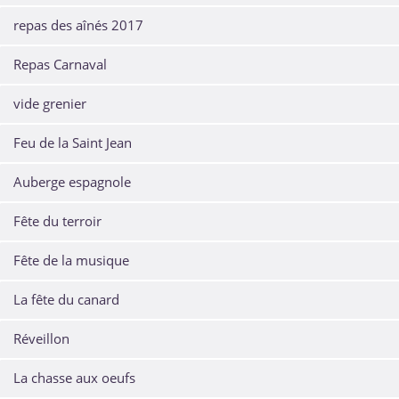
repas des aînés 2017
Repas Carnaval
vide grenier
Feu de la Saint Jean
Auberge espagnole
Fête du terroir
Fête de la musique
La fête du canard
Réveillon
La chasse aux oeufs