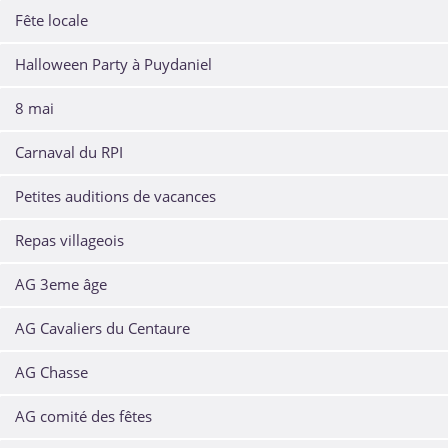
Fête locale
Halloween Party à Puydaniel
8 mai
Carnaval du RPI
Petites auditions de vacances
Repas villageois
AG 3eme âge
AG Cavaliers du Centaure
AG Chasse
AG comité des fêtes