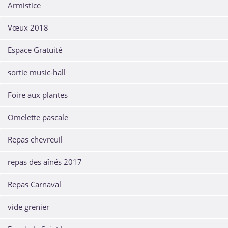
Armistice
Vœux 2018
Espace Gratuité
sortie music-hall
Foire aux plantes
Omelette pascale
Repas chevreuil
repas des aînés 2017
Repas Carnaval
vide grenier