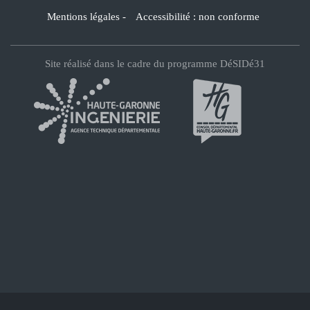
Mentions légales
-
Accessibilité : non conforme
Site réalisé dans le cadre du programme DéSIDé31