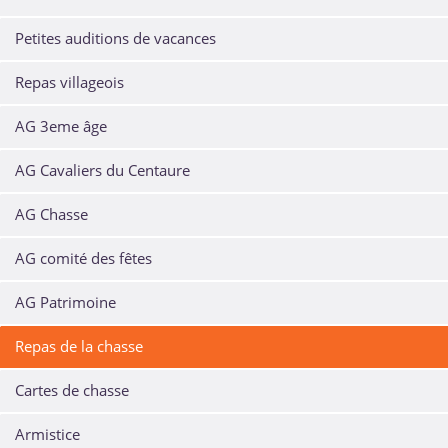
Petites auditions de vacances
Repas villageois
AG 3eme âge
AG Cavaliers du Centaure
AG Chasse
AG comité des fêtes
AG Patrimoine
Repas de la chasse
Cartes de chasse
Armistice