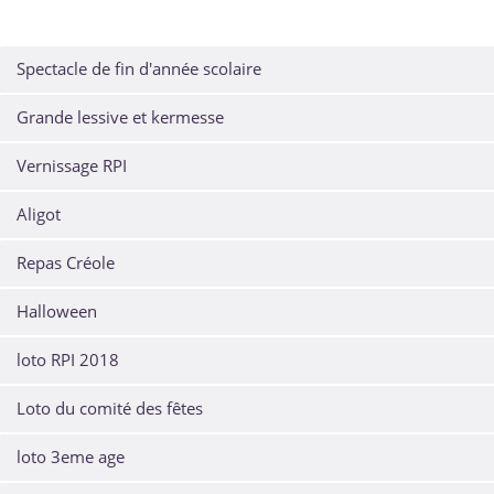
Spectacle de fin d'année scolaire
Grande lessive et kermesse
Vernissage RPI
Aligot
Repas Créole
Halloween
loto RPI 2018
Loto du comité des fêtes
loto 3eme age