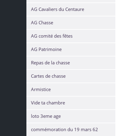
AG Cavaliers du Centaure
AG Chasse
AG comité des fêtes
AG Patrimoine
Repas de la chasse
Cartes de chasse
Armistice
Vide ta chambre
loto 3eme age
commémoration du 19 mars 62