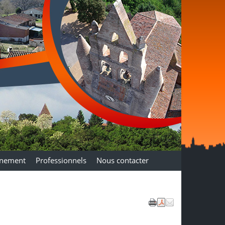
nnement
Professionnels
Nous contacter