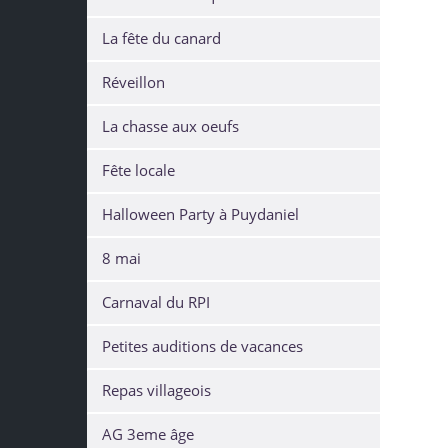
La fête du canard
Réveillon
La chasse aux oeufs
Fête locale
Halloween Party à Puydaniel
8 mai
Carnaval du RPI
Petites auditions de vacances
Repas villageois
AG 3eme âge