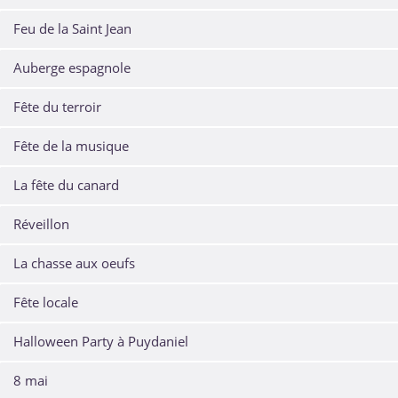
Feu de la Saint Jean
Auberge espagnole
Fête du terroir
Fête de la musique
La fête du canard
Réveillon
La chasse aux oeufs
Fête locale
Halloween Party à Puydaniel
8 mai