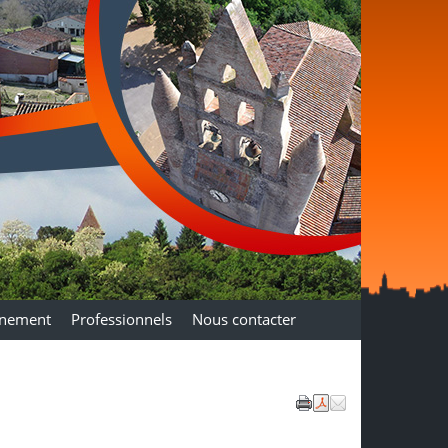
nnement
Professionnels
Nous contacter