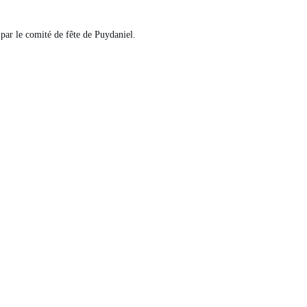
par le comité de fête de Puydaniel.