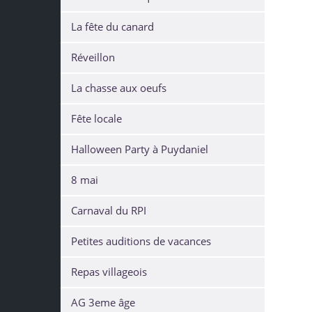
La fête du canard
Réveillon
La chasse aux oeufs
Fête locale
Halloween Party à Puydaniel
8 mai
Carnaval du RPI
Petites auditions de vacances
Repas villageois
AG 3eme âge