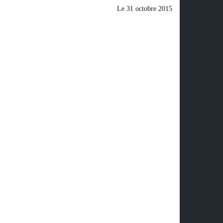
Le
31 octobre 2015