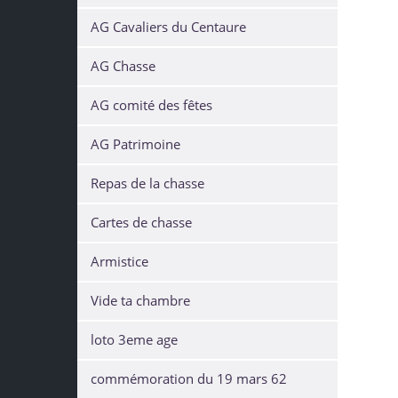
AG Cavaliers du Centaure
AG Chasse
AG comité des fêtes
AG Patrimoine
Repas de la chasse
Cartes de chasse
Armistice
Vide ta chambre
loto 3eme age
commémoration du 19 mars 62