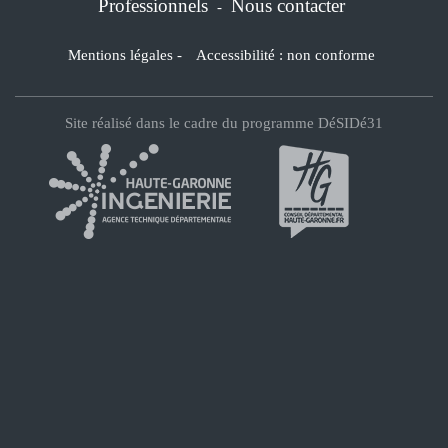
Professionnels
Nous contacter
-
Mentions légales
-
Accessibilité : non conforme
Site réalisé dans le cadre du programme DéSIDé31