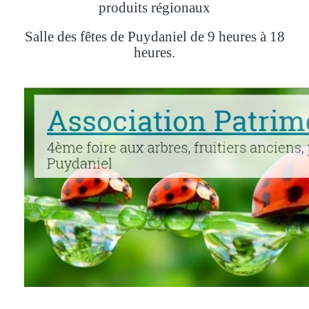
produits régionaux
Salle des fêtes de Puydaniel de 9 heures à 18
heures.