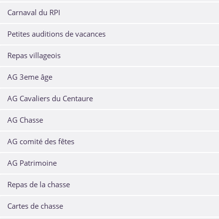
Carnaval du RPI
Petites auditions de vacances
Repas villageois
AG 3eme âge
AG Cavaliers du Centaure
AG Chasse
AG comité des fêtes
AG Patrimoine
Repas de la chasse
Cartes de chasse