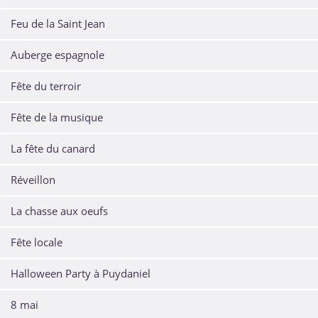
Feu de la Saint Jean
Auberge espagnole
Fête du terroir
Fête de la musique
La fête du canard
Réveillon
La chasse aux oeufs
Fête locale
Halloween Party à Puydaniel
8 mai